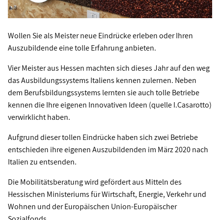
Wollen Sie als Meister neue Eindrücke erleben oder Ihren
Auszubildende eine tolle Erfahrung anbieten.
Vier Meister aus Hessen machten sich dieses Jahr auf den weg
das Ausbildungssystems Italiens kennen zulernen. Neben
dem Berufsbildungssystems lernten sie auch tolle Betriebe
kennen die Ihre eigenen Innovativen Ideen (quelle I.Casarotto)
verwirklicht haben.
Aufgrund dieser tollen Eindrücke haben sich zwei Betriebe
entschieden ihre eigenen Auszubildenden im März 2020 nach
Italien zu entsenden.
Die Mobilitätsberatung wird gefördert aus Mitteln des
Hessischen Ministeriums für Wirtschaft, Energie, Verkehr und
Wohnen und der Europäischen Union-Europäischer
Sozialfonds.