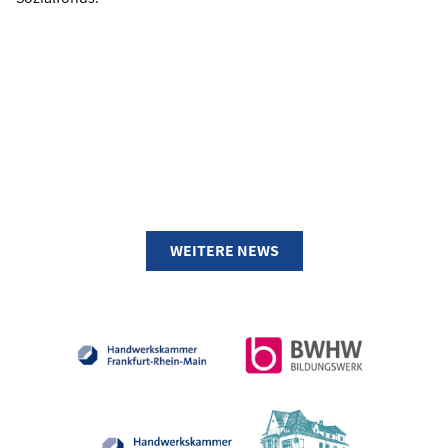
WEITERE NEWS