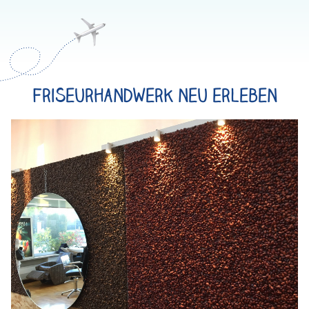
Friseurhandwerk neu erleben